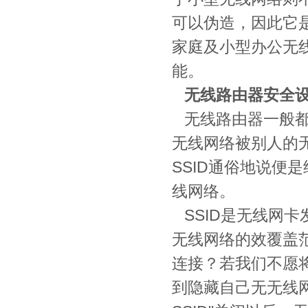
可以伪造，因此它
家庭及小型办公无
能。
无线路由器安全设
无线路由器一般都会
无线网络被别人的无
SSID通俗地说便
线网络。
SSID是无线网卡
无线网络的效覆盖
连接？若我们不愿
到隐藏自己无无线网络