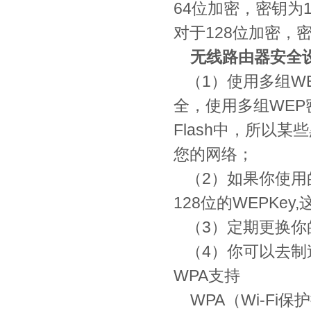
64位加密，密钥为1
对于128位加密，密
无线路由器安全
（1）使用多组W
全，使用多组WEP
Flash中，所以
您的网络；
（2）如果你使用
128位的WEPKe
（3）定期更换你
（4）你可以去制
WPA支持
WPA（Wi-Fi