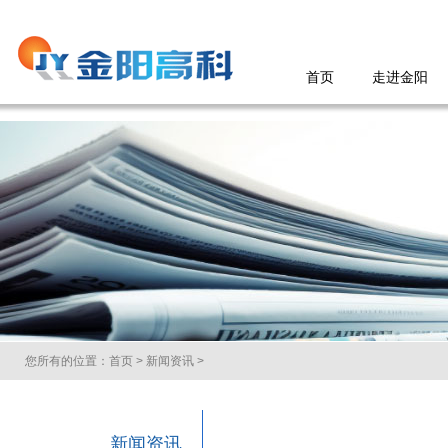
首页
走进金阳
您所有的位置：
首页
>
新闻资讯
>
新闻资讯