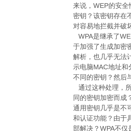
来说，WEP的安
密钥？该密钥存在
对容易地拦截并破
WPA是继承了WE
于加强了生成加密
解析，也几乎无法
示电脑MAC地址
不同的密钥？然后与
通过这种处理，所
同的密钥加密而成
通用密钥几乎是不
和认证功能？由于
部解决？WPA不仅