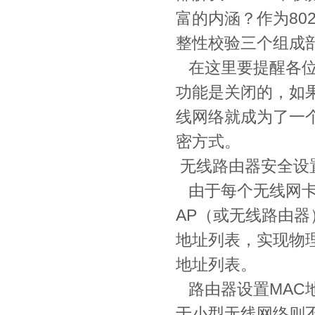
富的内涵？作为80
整性校验三个组成
在这里要提醒各位
功能是关闭的，如
线网络就成为了一个
密方式。
无线路由器安全设置
由于每个无线网卡
AP（或无线路由器
地址列表，实现物理
地址列表。
路由器设置MAC
于小型无线网络则