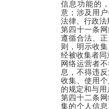
信息功能的
意；
涉及用户
法律、行政法
第四十一条网
遵循合法、正
则，明示收集
经被收集者同
网络运营者不
息，不得违反
收集、使用个
的规定和与用
第四十二条网
集的个人信息