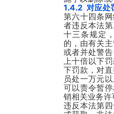
1.4.2 对应
第六十四条网
者违反本法第
十三条规定
的，由有关主
或者并处警告
上十倍以下罚
下罚款，对直
员处一万元以
可以责令暂停
销相关业务许
违反本法第四