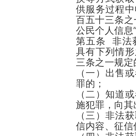
供服务过程中
百五十三条之
公民个人信息
第五条 非法
具有下列情形
三条之一规定
（一）出售或
罪的；
（二）知道或
施犯罪，向其
（三）非法获
信内容、征信