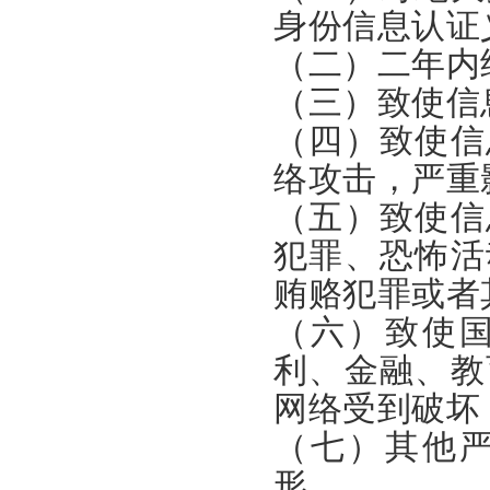
身份信息认证
（二）二年内
（三）致使信
（四）致使信
络攻击，严重
（五）致使信
犯罪、恐怖活
贿赂犯罪或者
（六）致使
利、金融、教
网络受到破坏
（七）其他
形。