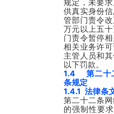
规定，未要求
供真实身份信
管部门责令改
万元以上五十
门责令暂停相
相关业务许可
主管人员和其
以下罚款。
1.4 第二
条规定
1.4.1 法律条
第二十二条网
的强制性要求