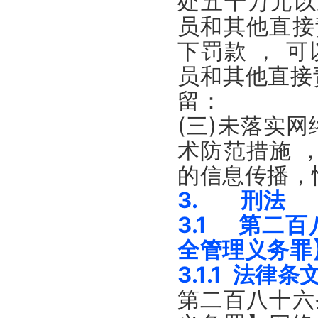
处五十万元以
员和其他直接
下罚款 ， 
员和其他直接
留：
(三)未落实
术防范措施 
的信息传播，
3. 刑法
3.1 第二
全管理义务罪
3.1.1 法律条
第二百八十六