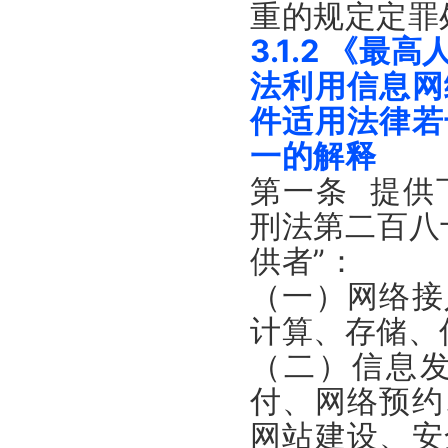
重的规定定罪
3.1.2 《
法利用信息网
件适用法律若
一的解释
第一条 提供
刑法第二百八
供者”：
（一）网络接
计算、存储、
（二）信息
付、网络预约
网站建设、安