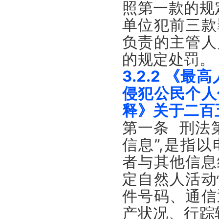
照第一款的规
单位犯前三款
负责的主管人
的规定处罚。
3.2.2 
侵犯公民个人
释》关于二百
第一条 刑法
信息”,是指
者与其他信息
定自然人活动
件号码、通信
产状况、行踪