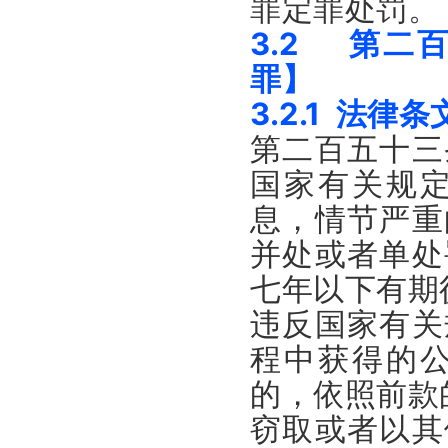
罪定罪处罚。
3.2 第二
罪】
3.2.1 法律条
第二百五十三
国家有关规
息，情节严重
并处或者单处
七年以下有期
违反国家有关
程中获得的
的，依照前款
窃取或者以其