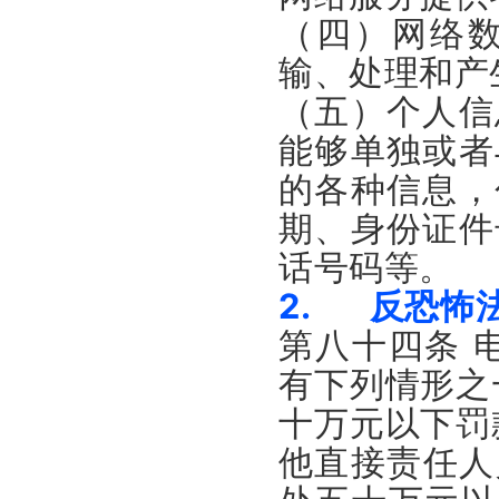
（四）网络
输、处理和产
（五）个人信
能够单独或者
的各种信息，
期、身份证件
话号码等。
2. 反恐怖
第八十四条 
有下列情形之
十万元以下罚
他直接责任人