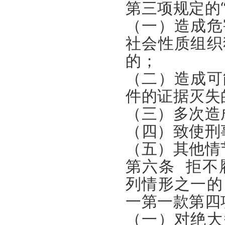
第三项规定的
（一）造成危
社会性质组织
的；
（二）造成可
件的证据灭失
（三）多次造
（四）致使刑
（五）其他情
第六条 拒不
列情形之一的
一第一款第四
（一）对绝大