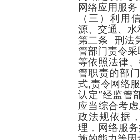
网络应用服务
（三）利用
源、交通、水
第二条 刑法
管部门责令采
等依照法律、
管职责的部门
式,责令网络
认定“经监管
应当综合考虑
政法规依据
理，网络服务
施的能力等因