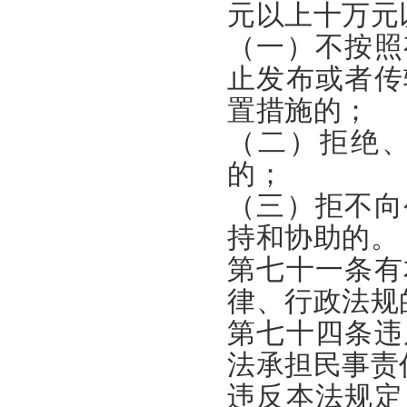
元以上十万元
（一）不按照
止发布或者传
置措施的；
（二）拒绝
的；
（三）拒不向
持和协助的。
第七十一条有
律、行政法规
第七十四条违
法承担民事责
违反本法规定