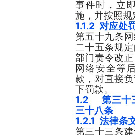
事件时，立
施，并按照规
1.1.2 对应
第五十九条网
二十五条规定
部门责令改正
网络安全等
款，对直接负
下罚款。
1.2 第三
三十八条
1.2.1 法律条
第三十三条建