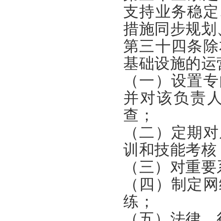
支持业务稳定
措施同步规划
第三十四条除
基础设施的运
（一）设置专
并对该负责
查；
（二）定期对
训和技能考核
（三）对重要
（四）制定网
练；
（五）法律、