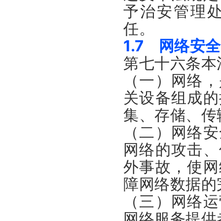
予治安管理
任。
1.7 网络安
第七十六条本
（一）网络，
关设备组成的
集、存储、传
（二）网络安
网络的攻击、
外事故，使网
障网络数据的
（三）网络运
网络服务提供