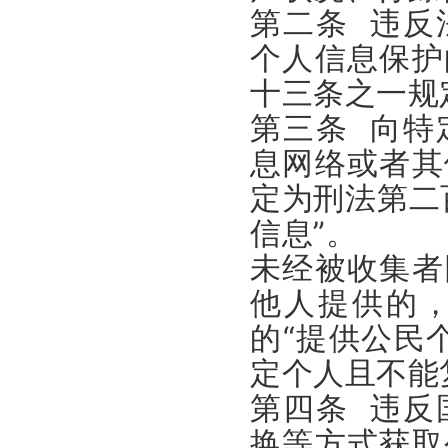
第二条 违反
个人信息保护
十三条之一规
第三条 向特
息网络或者其
定为刑法第二
信息”。
未经被收集者
他人提供的
的“提供公民
定个人且不能
第四条 违反
换等方式获取