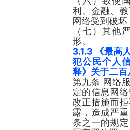
（六）致使
利、金融、教
网络受到破坏
（七）其他
形。
3.1.3 《
犯公民个人
释》关于二百
第九条 网络
定的信息网络
改正措施而拒
露，造成严重
条之一的规定