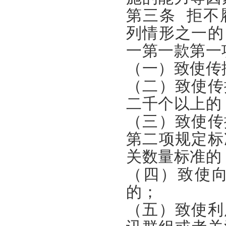
第三条 拒不
列情形之一的
一第一款第一
（一）致使传
（二）致使传
二千个以上的
（三）致使传
第二项规定标
关数量标准的
（四）致使
的；
（五）致使利