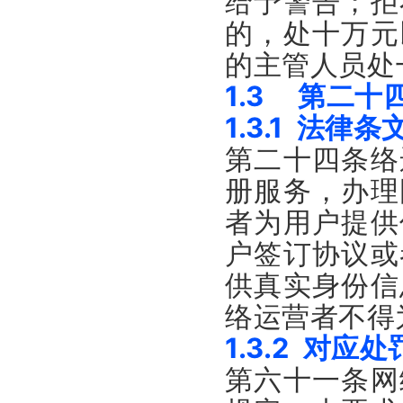
给予警告；
拒
的，处十万元
的主管人员处
1.3 第二十
1.3.1 法律条
第二十四条络
册服务，办理
者为用户提供
户签订协议或
供真实身份信
络运营者不得
1.3.2 对应
第六十一条网