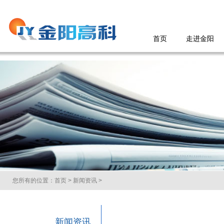
首页
走进金阳
您所有的位置：
首页
>
新闻资讯
>
新闻资讯