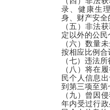
（四）非法获
录、健康生
身、财产安全
（五）非法获
定以外的公民
（六）数量未
按相应比例合
（七）违法所
（八）将在履
民个人信息出
到第三项至第
（九）曾因侵
年内受过行政