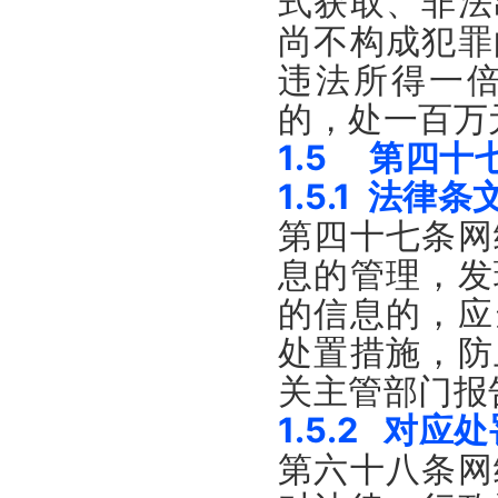
式获取、非法
尚不构成犯罪
违法所得一
的，处一百万
1.5 第四十
1.5.1 法律条
第四十七条网
息的管理，发
的信息的，应
处置措施，防
关主管部门报
1.5.2 对应
第六十八条网