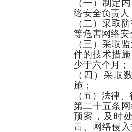
（一）制定内
络安全负责人
（二）采取防
等危害网络安
（三）采取监
件的技术措施
少于六个月；
（四）采取
施；
（五）法律、
第二十五条网
预案，及时
击、网络侵入