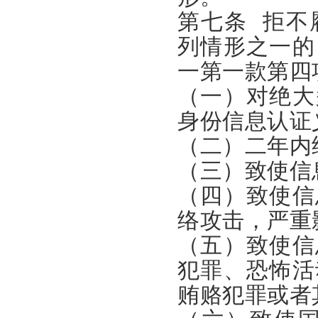
第七条 拒不
列情形之一的
一第一款第四
（一）对绝大
身份信息认证
（二）二年内
（三）致使信
（四）致使信
络攻击，严重
（五）致使信
犯罪、恐怖活
贿赂犯罪或者