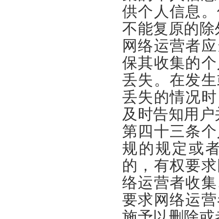
供个人信息。
不能复原的除
网络运营者应
保其收集的个
丢失。
在发生
丢失的情况时
及时告知用户
第四十三条个
规的规定或
的，有权要求
络运营者收集
要求网络运营
施予以删除或