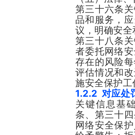
第三十六条关
品和服务，应
议，明确安全
第三十八条关
者委托网络安
存在的风险每
评估情况和改
施安全保护工
1.2.2 对应
关键信息基
条、第三十四
网络安全保护